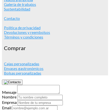
Galería de trabajos
Sustentabilidad
Contacto
Política de privacidad
Devoluciones y reembolsos
Términos y condiciones
Comprar
Cajas personalizadas
Envases gastronómicos
Bolsas personalizadas
Mensaje
Nombre
Empresa
Email