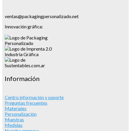
ventas@packagingpersonalizado.net
Innovación gráfica:
Información
Centro información y soporte
Preguntas frecuentes
Materiales
Personalización
Muestras
Medidas
Nuestra empresa