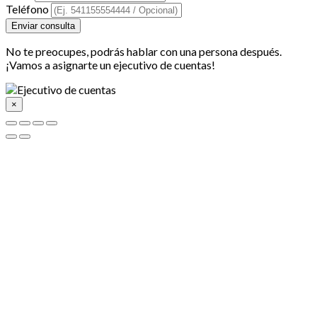
Teléfono
Enviar consulta
No te preocupes, podrás hablar con una persona después.
¡Vamos a asignarte un ejecutivo de cuentas!
×