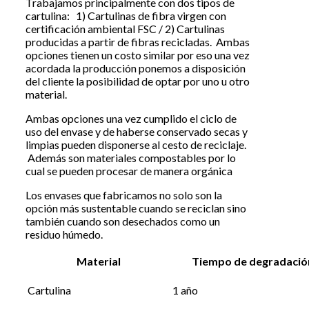
Trabajamos principalmente con dos tipos de
cartulina: 1) Cartulinas de fibra virgen con
certificación ambiental FSC / 2) Cartulinas
producidas a partir de fibras recicladas. Ambas
opciones tienen un costo similar por eso una vez
acordada la producción ponemos a disposición
del cliente la posibilidad de optar por uno u otro
material.
Ambas opciones una vez cumplido el ciclo de
uso del envase y de haberse conservado secas y
limpias pueden disponerse al cesto de reciclaje.
Además son materiales compostables por lo
cual se pueden procesar de manera orgánica
Los envases que fabricamos no solo son la
opción más sustentable cuando se reciclan sino
también cuando son desechados como un
residuo húmedo.
Material
Tiempo de degradació
Cartulina
1 año