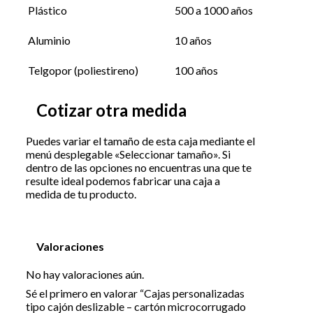
Plástico
500 a 1000 años
Aluminio
10 años
Telgopor (poliestireno)
100 años
Cotizar otra medida
Puedes variar el tamaño de esta caja mediante el
menú desplegable «Seleccionar tamaño». Si
dentro de las opciones no encuentras una que te
resulte ideal podemos fabricar una caja a
medida de tu producto.
Valoraciones
No hay valoraciones aún.
Sé el primero en valorar “Cajas personalizadas
tipo cajón deslizable – cartón microcorrugado