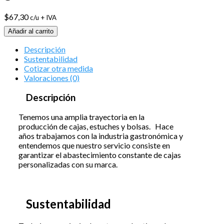
$
67,30
c/u + IVA
Añadir al carrito
Descripción
Sustentabilidad
Cotizar otra medida
Valoraciones (0)
Descripción
Tenemos una amplia trayectoria en la
producción de cajas, estuches y bolsas. Hace
años trabajamos con la industria gastronómica y
entendemos que nuestro servicio consiste en
garantizar el abastecimiento constante de cajas
personalizadas con su marca.
Sustentabilidad