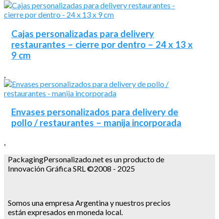
Cajas personalizadas para delivery
restaurantes – cierre por dentro – 24 x 13 x
9 cm
,
Envases personalizados para delivery de
pollo / restaurantes – manija incorporada
,
PackagingPersonalizado.net es un producto de
Innovación Gráfica SRL ©2008 - 2025
Somos una empresa Argentina y nuestros precios
están expresados en moneda local.