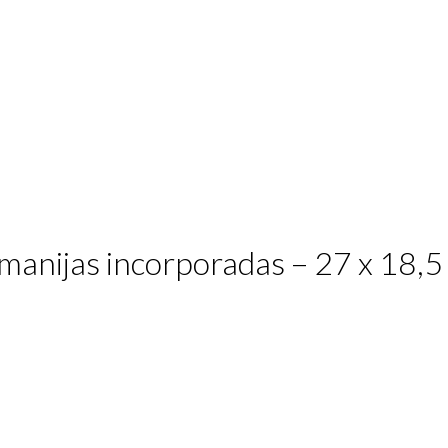
manijas incorporadas – 27 x 18,5