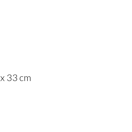
 x 33 cm