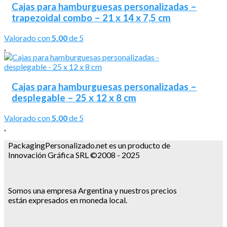
Cajas para hamburguesas personalizadas –
trapezoidal combo – 21 x 14 x 7,5 cm
Valorado con
5.00
de 5
,
Cajas para hamburguesas personalizadas –
desplegable – 25 x 12 x 8 cm
Valorado con
5.00
de 5
,
PackagingPersonalizado.net es un producto de
Innovación Gráfica SRL ©2008 - 2025
Somos una empresa Argentina y nuestros precios
están expresados en moneda local.