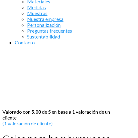
Materiales
Medidas
Muestras
Nuestra empresa
Personalización
Preguntas frecuentes
Sustentabilidad
Contacto
Valorado con
5.00
de 5 en base a
1
valoración de un
cliente
(
1
valoración de cliente)