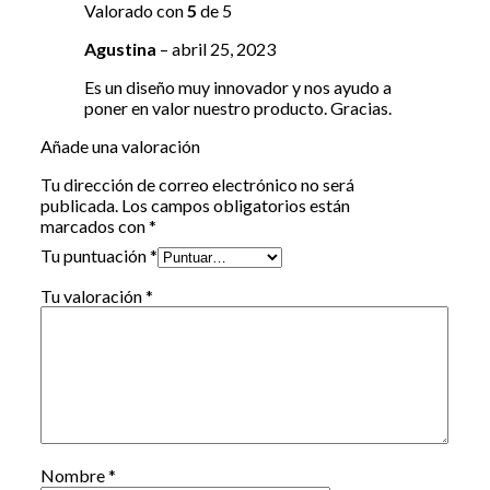
Valorado con
5
de 5
Agustina
–
abril 25, 2023
Es un diseño muy innovador y nos ayudo a
poner en valor nuestro producto. Gracias.
Añade una valoración
Tu dirección de correo electrónico no será
publicada.
Los campos obligatorios están
marcados con
*
Tu puntuación
*
Tu valoración
*
Nombre
*