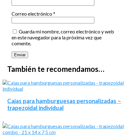
Correo electrónico
*
Guarda mi nombre, correo electrónico y web
en este navegador para la próxima vez que
comente.
También te recomendamos…
Cajas para hamburguesas personalizadas –
trapezoidal individual
,