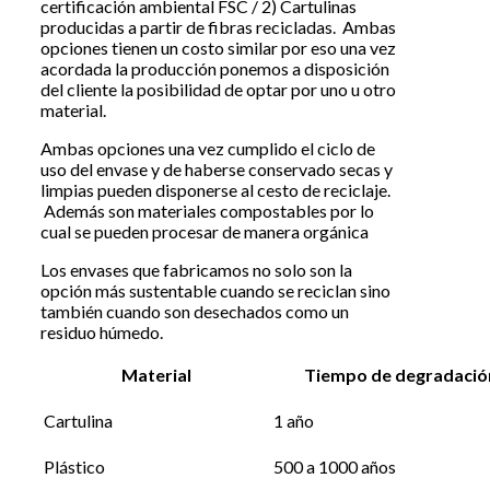
certificación ambiental FSC / 2) Cartulinas
producidas a partir de fibras recicladas. Ambas
opciones tienen un costo similar por eso una vez
acordada la producción ponemos a disposición
del cliente la posibilidad de optar por uno u otro
material.
Ambas opciones una vez cumplido el ciclo de
uso del envase y de haberse conservado secas y
limpias pueden disponerse al cesto de reciclaje.
Además son materiales compostables por lo
cual se pueden procesar de manera orgánica
Los envases que fabricamos no solo son la
opción más sustentable cuando se reciclan sino
también cuando son desechados como un
residuo húmedo.
Material
Tiempo de degradació
Cartulina
1 año
Plástico
500 a 1000 años