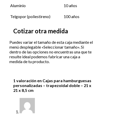
Aluminio
10 años
Telgopor (poliestireno)
100 años
Cotizar otra medida
Puedes variar el tamaño de esta caja mediante el
menú desplegable «Seleccionar tamaño». Si
dentro de las opciones no encuentras una que te
resulte ideal podemos fabricar una caja a
medida de tu producto.
1 valoración en
Cajas para hamburguesas
personalizadas – trapezoidal doble – 21 x
21 x 8,5 cm