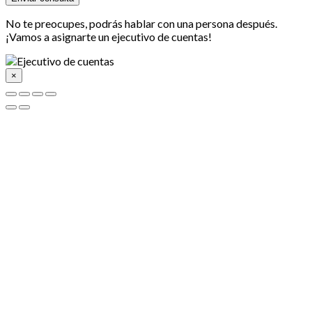
No te preocupes, podrás hablar con una persona después.
¡Vamos a asignarte un ejecutivo de cuentas!
×