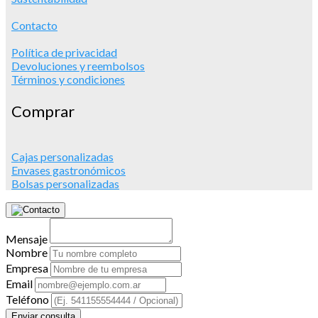
Contacto
Política de privacidad
Devoluciones y reembolsos
Términos y condiciones
Comprar
Cajas personalizadas
Envases gastronómicos
Bolsas personalizadas
Mensaje
Nombre
Empresa
Email
Teléfono
Enviar consulta