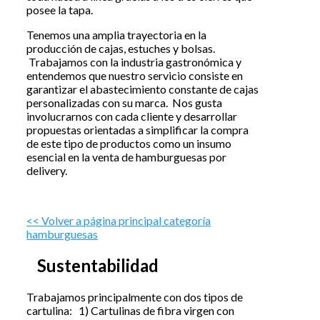
posee la tapa.
Tenemos una amplia trayectoria en la
producción de cajas, estuches y bolsas.
Trabajamos con la industria gastronómica y
entendemos que nuestro servicio consiste en
garantizar el abastecimiento constante de cajas
personalizadas con su marca. Nos gusta
involucrarnos con cada cliente y desarrollar
propuestas orientadas a simplificar la compra
de este tipo de productos como un insumo
esencial en la venta de hamburguesas por
delivery.
<< Volver a página principal categoría
hamburguesas
Sustentabilidad
Trabajamos principalmente con dos tipos de
cartulina: 1) Cartulinas de fibra virgen con