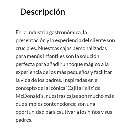
Descripción
En la industria gastronómica, la
presentación y la experiencia del cliente son
cruciales. Nuestras cajas personalizadas
para menús infantiles son la solución
perfecta para añadir un toque mágico a la
experiencia de los más pequeños y facilitar
la vida de los padres. Inspiradas en el
concepto de la icónica ‘Cajita Feliz’ de
McDonald’s, nuestras cajas son mucho más
que simples contenedores; son una
oportunidad para cautivar a los niños y sus
padres.