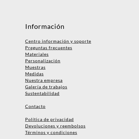
Mensaje
Información
Centro información y soporte
Preguntas frecuentes
Materiales
Personalización
Muestras
Medidas
Nombre
Nuestra empresa
Galería de trabajos
Empresa
Sustentabilidad
Email
Contacto
Teléfono
Política de privacidad
Devoluciones y reembolsos
Términos y condiciones
Enviar consulta