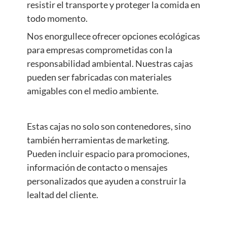
resistir el transporte y proteger la comida en
todo momento.
Nos enorgullece ofrecer opciones ecológicas
para empresas comprometidas con la
responsabilidad ambiental. Nuestras cajas
pueden ser fabricadas con materiales
amigables con el medio ambiente.
Estas cajas no solo son contenedores, sino
también herramientas de marketing.
Pueden incluir espacio para promociones,
información de contacto o mensajes
personalizados que ayuden a construir la
lealtad del cliente.