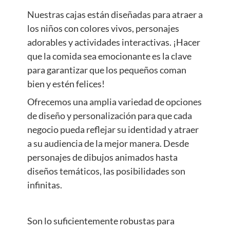
Nuestras cajas están diseñadas para atraer a
los niños con colores vivos, personajes
adorables y actividades interactivas. ¡Hacer
que la comida sea emocionante es la clave
para garantizar que los pequeños coman
bien y estén felices!
Ofrecemos una amplia variedad de opciones
de diseño y personalización para que cada
negocio pueda reflejar su identidad y atraer
a su audiencia de la mejor manera. Desde
personajes de dibujos animados hasta
diseños temáticos, las posibilidades son
infinitas.
Son lo suficientemente robustas para