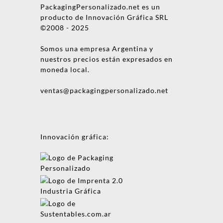
PackagingPersonalizado.net es un
producto de Innovación Gráfica SRL
©2008 - 2025
Somos una empresa Argentina y
nuestros precios están expresados en
moneda local.
ventas@packagingpersonalizado.net
Innovación gráfica: