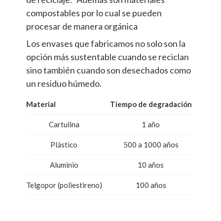
compostables por lo cual se pueden
procesar de manera orgánica
Los envases que fabricamos no solo son la
opción más sustentable cuando se reciclan
sino también cuando son desechados como
un residuo húmedo.
Material
Tiempo de degradación
Cartulina
1 año
Plástico
500 a 1000 años
Aluminio
10 años
Telgopor (poliestireno)
100 años