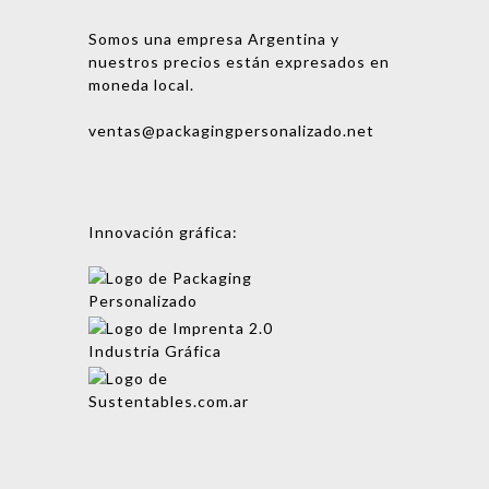
Somos una empresa Argentina y
nuestros precios están expresados en
moneda local.
ventas@packagingpersonalizado.net
Innovación gráfica:
Mensaje