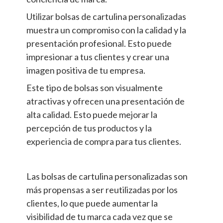
Utilizar bolsas de cartulina personalizadas
muestra un compromiso con la calidad y la
presentación profesional. Esto puede
impresionar a tus clientes y crear una
imagen positiva de tu empresa.
Este tipo de bolsas son visualmente
atractivas y ofrecen una presentación de
alta calidad. Esto puede mejorar la
percepción de tus productos y la
experiencia de compra para tus clientes.
Las bolsas de cartulina personalizadas son
más propensas a ser reutilizadas por los
clientes, lo que puede aumentar la
visibilidad de tu marca cada vez que se