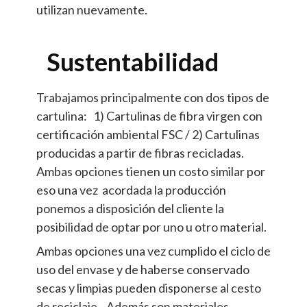
utilizan nuevamente.
Sustentabilidad
Trabajamos principalmente con dos tipos de
cartulina: 1) Cartulinas de fibra virgen con
certificación ambiental FSC / 2) Cartulinas
producidas a partir de fibras recicladas.
Ambas opciones tienen un costo similar por
eso una vez acordada la producción
ponemos a disposición del cliente la
posibilidad de optar por uno u otro material.
Ambas opciones una vez cumplido el ciclo de
uso del envase y de haberse conservado
secas y limpias pueden disponerse al cesto
de reciclaje. Además son materiales