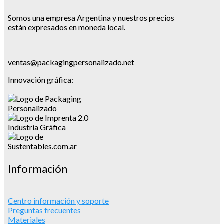
Somos una empresa Argentina y nuestros precios
están expresados en moneda local.
ventas@packagingpersonalizado.net
Innovación gráfica:
Mensaje
Información
Centro información y soporte
Preguntas frecuentes
Materiales