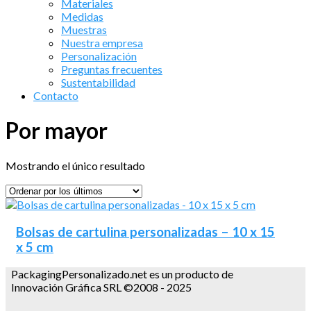
Materiales
Medidas
Muestras
Nuestra empresa
Personalización
Preguntas frecuentes
Sustentabilidad
Contacto
Por mayor
Mostrando el único resultado
Bolsas de cartulina personalizadas – 10 x 15
x 5 cm
PackagingPersonalizado.net es un producto de
Innovación Gráfica SRL ©2008 - 2025