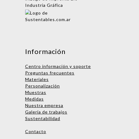
Mensaje
Información
Centro información y soporte
Preguntas frecuentes
Materiales
Personalización
Muestras
Medidas
Nombre
Nuestra empresa
Galería de trabajos
Empresa
Sustentabilidad
Email
Contacto