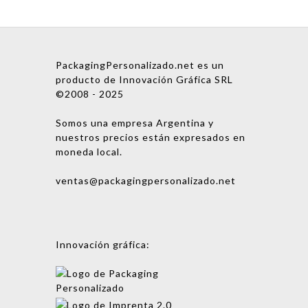
PackagingPersonalizado.net es un
producto de Innovación Gráfica SRL
©2008 - 2025
Somos una empresa Argentina y
nuestros precios están expresados en
moneda local.
ventas@packagingpersonalizado.net
Innovación gráfica: