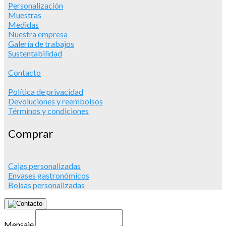
Personalización
Muestras
Medidas
Nuestra empresa
Galería de trabajos
Sustentabilidad
Contacto
Política de privacidad
Devoluciones y reembolsos
Términos y condiciones
Comprar
Cajas personalizadas
Envases gastronómicos
Bolsas personalizadas
Mensaje