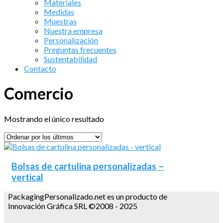
Materiales
Medidas
Muestras
Nuestra empresa
Personalización
Preguntas frecuentes
Sustentabilidad
Contacto
Comercio
Mostrando el único resultado
Bolsas de cartulina personalizadas –
vertical
PackagingPersonalizado.net es un producto de
Innovación Gráfica SRL ©2008 - 2025