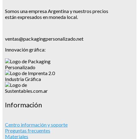
Somos una empresa Argentina y nuestros precios
están expresados en moneda local.
ventas@packagingpersonalizado.net
Innovación gráfica:
Información
Centro información y soporte
Preguntas frecuentes
Materiales