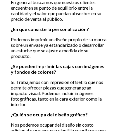
En general buscamos que nuestros clientes
encuentren su punto de equilibrio entre la
cantidad y el valor que puedan absorber en su
precio de venta al público.
¿En qué consiste la personalización?
Podemos imprimir un diseño propio de su marca
sobre un envase ya estandarizado o desarrollar
un estuche que se ajuste a medida de su
producto.
¿Se pueden imprimir las cajas con imágenes
y fondos de colores?
Si. Trabajamos con impresión offset lo que nos
permite ofrecer piezas que generan gran
impacto visual. Podemos incluir imágenes
fotográficas, tanto en la cara exterior como la
interior.
¿Quién se ocupa del diseño gráfico?
Nos podemos ocupar del diseño sin costo
adicional o proveer una plantilla en pdf para que