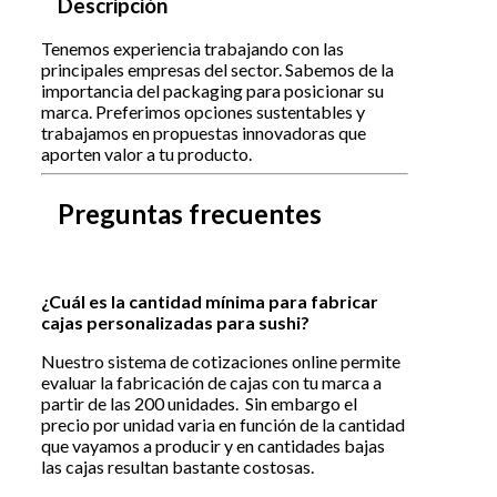
Descripción
Tenemos experiencia trabajando con las
principales empresas del sector. Sabemos de la
importancia del packaging para posicionar su
marca. Preferimos opciones sustentables y
trabajamos en propuestas innovadoras que
aporten valor a tu producto.
Preguntas frecuentes
¿Cuál es la cantidad mínima para fabricar
cajas personalizadas para sushi?
Nuestro sistema de cotizaciones online permite
evaluar la fabricación de cajas con tu marca a
partir de las 200 unidades. Sin embargo el
precio por unidad varia en función de la cantidad
que vayamos a producir y en cantidades bajas
las cajas resultan bastante costosas.