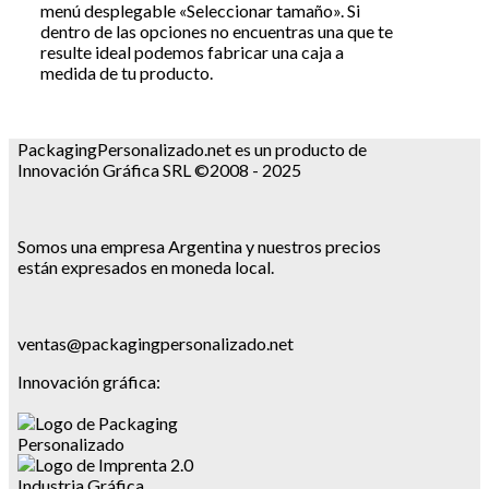
menú desplegable «Seleccionar tamaño». Si
dentro de las opciones no encuentras una que te
resulte ideal podemos fabricar una caja a
medida de tu producto.
PackagingPersonalizado.net es un producto de
Innovación Gráfica SRL ©2008 - 2025
Somos una empresa Argentina y nuestros precios
están expresados en moneda local.
ventas@packagingpersonalizado.net
Innovación gráfica: