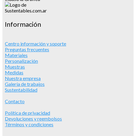
Información
Centro información y soporte
Preguntas frecuentes
Materiales
Personalización
Muestras
Medidas
Nuestra empresa
Galería de trabajos
Sustentabilidad
Contacto
Política de privacidad
Devoluciones y reembolsos
Términos y condiciones