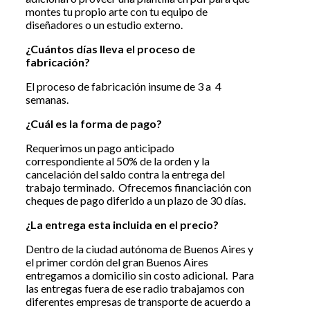
montes tu propio arte con tu equipo de
diseñadores o un estudio externo.
¿Cuántos días lleva el proceso de
fabricación?
El proceso de fabricación insume de 3 a 4
semanas.
¿Cuál es la forma de pago?
Requerimos un pago anticipado
correspondiente al 50% de la orden y la
cancelación del saldo contra la entrega del
trabajo terminado. Ofrecemos financiación con
cheques de pago diferido a un plazo de 30 días.
¿La entrega esta incluida en el precio?
Dentro de la ciudad autónoma de Buenos Aires y
el primer cordón del gran Buenos Aires
entregamos a domicilio sin costo adicional. Para
las entregas fuera de ese radio trabajamos con
diferentes empresas de transporte de acuerdo a