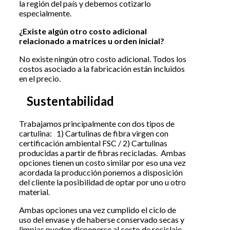
la región del país y debemos cotizarlo
especialmente.
¿Existe algún otro costo adicional
relacionado a matrices u orden inicial?
No existe ningún otro costo adicional. Todos los
costos asociado a la fabricación están incluidos
en el precio.
Sustentabilidad
Trabajamos principalmente con dos tipos de
cartulina: 1) Cartulinas de fibra virgen con
certificación ambiental FSC / 2) Cartulinas
producidas a partir de fibras recicladas. Ambas
opciones tienen un costo similar por eso una vez
acordada la producción ponemos a disposición
del cliente la posibilidad de optar por uno u otro
material.
Ambas opciones una vez cumplido el ciclo de
uso del envase y de haberse conservado secas y
limpias pueden disponerse al cesto de reciclaje.