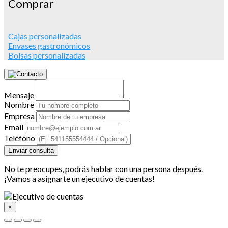
Comprar
Cajas personalizadas
Envases gastronómicos
Bolsas personalizadas
Mensaje
Nombre
Empresa
Email
Teléfono
Enviar consulta
No te preocupes, podrás hablar con una persona después.
¡Vamos a asignarte un ejecutivo de cuentas!
×