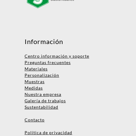
Mensaje
Información
Centro información y soporte
Preguntas frecuentes
Materiales
Personalización
Muestras
Medidas
Nombre
Nuestra empresa
Galería de trabajos
Empresa
Sustentabilidad
Email
Contacto
Teléfono
Política de privacidad