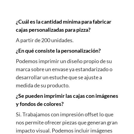
¿Cuál es la cantidad mínima para fabricar
cajas personalizadas para pizza?
A partir de 200 unidades.
¿En qué consiste la personalización?
Podemos imprimir un diseño propio de su
marca sobre un envase ya estandarizado o
desarrollar un estuche que se ajuste a
medida de su producto.
¿Se pueden imprimir las cajas con imágenes
y fondos de colores?
Si. Trabajamos con impresión offset lo que
nos permite ofrecer piezas que generan gran
impacto visual. Podemos incluir imágenes