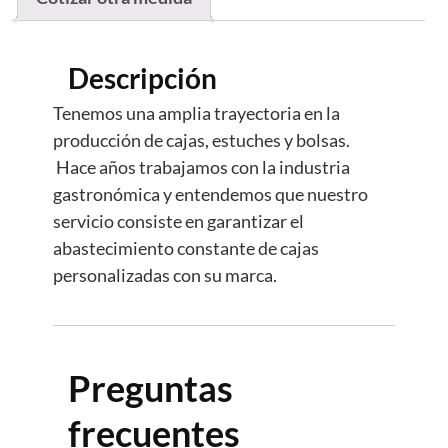
Descripción
Tenemos una amplia trayectoria en la
producción de cajas, estuches y bolsas.
Hace años trabajamos con la industria
gastronómica y entendemos que nuestro
servicio consiste en garantizar el
abastecimiento constante de cajas
personalizadas con su marca.
Preguntas
frecuentes