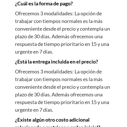
¿Cuál es la forma de pago?
Ofrecemos 3 modalidades: La opción de
trabajar con tiempos normales es la más
conveniente desde el precio y contempla un
plazo de 30 días. Además ofrecemos una
respuesta de tiempo prioritario en 15 y una
urgente en 7 días.
¿Está la entrega incluida en el precio?
Ofrecemos 3 modalidades: La opción de
trabajar con tiempos normales es la más
conveniente desde el precio y contempla un
plazo de 30 días. Además ofrecemos una
respuesta de tiempo prioritario en 15 y una
urgente en 7 días.
¿Existe algún otro costo adicional