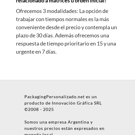
relacionado a matrices u orden inicial?
Ofrecemos 3 modalidades: La opción de
trabajar con tiempos normales es la más
conveniente desde el precio y contempla un
plazo de 30 días. Además ofrecemos una
respuesta de tiempo prioritario en 15 y una
urgente en 7 días.
PackagingPersonalizado.net es un
producto de Innovación Gráfica SRL
©2008 - 2025
Somos una empresa Argentina y
nuestros precios están expresados en
moneda local.