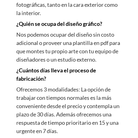
fotográficas, tanto en la cara exterior como
la interior.
¿Quién se ocupa del diseño gráfico?
Nos podemos ocupar del diseño sin costo
adicional o proveer una plantilla en pdf para
que montes tu propio arte con tu equipo de
diseñadores o un estudio externo.
¿Cuántos días lleva el proceso de
fabricación?
Ofrecemos 3 modalidades: La opción de
trabajar con tiempos normales es la más
conveniente desde el precio y contempla un
plazo de 30 días. Además ofrecemos una
respuesta de tiempo prioritario en 15 y una
urgente en 7 días.