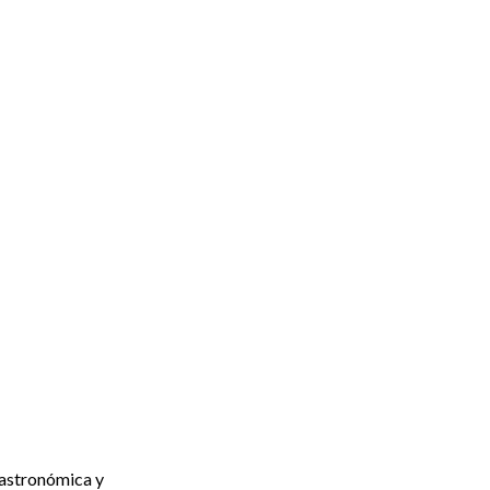
gastronómica y