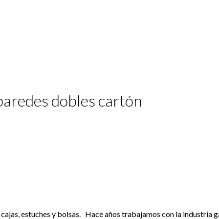
paredes dobles cartón
 cajas, estuches y bolsas. Hace años trabajamos con la industria 