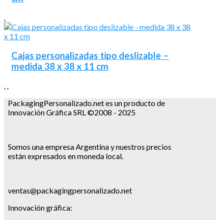
,
Cajas personalizadas tipo deslizable –
medida 38 x 38 x 11 cm
,
,
PackagingPersonalizado.net es un producto de
Innovación Gráfica SRL ©2008 - 2025
Somos una empresa Argentina y nuestros precios
están expresados en moneda local.
ventas@packagingpersonalizado.net
Innovación gráfica: