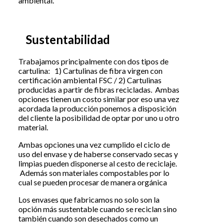
ambiental.
Sustentabilidad
Trabajamos principalmente con dos tipos de
cartulina: 1) Cartulinas de fibra virgen con
certificación ambiental FSC / 2) Cartulinas
producidas a partir de fibras recicladas. Ambas
opciones tienen un costo similar por eso una vez
acordada la producción ponemos a disposición
del cliente la posibilidad de optar por uno u otro
material.
Ambas opciones una vez cumplido el ciclo de
uso del envase y de haberse conservado secas y
limpias pueden disponerse al cesto de reciclaje.
Además son materiales compostables por lo
cual se pueden procesar de manera orgánica
Los envases que fabricamos no solo son la
opción más sustentable cuando se reciclan sino
también cuando son desechados como un