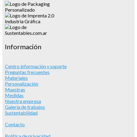
Información
Centro información y soporte
Preguntas frecuentes
Materiales
Personalización
Muestras
Medidas
Nuestra empresa
Galería de trabajos
Sustentabilidad
Contacto
Política de privacidad