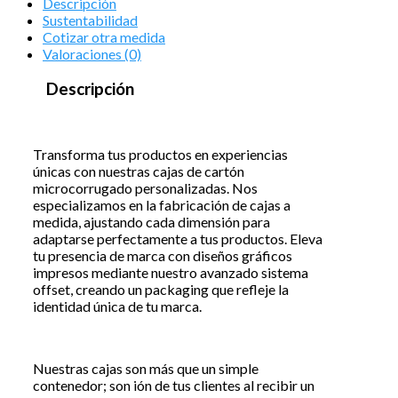
Descripción
Sustentabilidad
Cotizar otra medida
Valoraciones (0)
Descripción
Transforma tus productos en experiencias
únicas con nuestras cajas de cartón
microcorrugado personalizadas. Nos
especializamos en la fabricación de cajas a
medida, ajustando cada dimensión para
adaptarse perfectamente a tus productos. Eleva
tu presencia de marca con diseños gráficos
impresos mediante nuestro avanzado sistema
offset, creando un packaging que refleje la
identidad única de tu marca.
Nuestras cajas son más que un simple
contenedor; son ión de tus clientes al recibir un