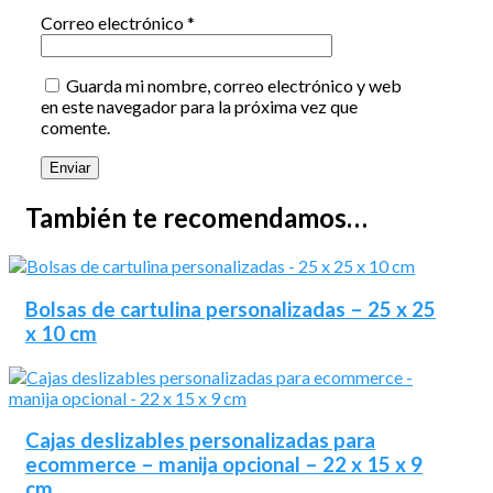
Correo electrónico
*
Guarda mi nombre, correo electrónico y web
en este navegador para la próxima vez que
comente.
También te recomendamos…
Bolsas de cartulina personalizadas – 25 x 25
x 10 cm
Cajas deslizables personalizadas para
ecommerce – manija opcional – 22 x 15 x 9
cm