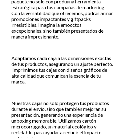
paquete no solo con produuna herramienta
estratégica para tus campañas de marketing.
Con la versatilidad que ofrecemos, podrás armar
promociones impactantes y giftpacks
irresistibles. Imagina la emocctos
excepcionales, sino también presentados de
manera impresionante.
Adaptamos cada caja a las dimensiones exactas
de tus productos, asegurando un ajuste perfecto.
Imprimimos tus cajas con diseños gráficos de
alta calidad que comunican la esencia de tu
marca.
Nuestras cajas no solo protegen tus productos
durante el envío, sino que también mejoran su
presentación, generando una experiencia de
unboxing memorable. Utilizamos cartón
microcorrugado, un material ecológico y
reciclable, para ayudar a reducir el impacto