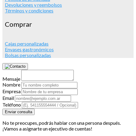
Devoluciones y reembolsos
Términos y condiciones
Comprar
Cajas personalizadas
Envases gastronómicos
Bolsas personalizadas
Mensaje
Nombre
Empresa
Email
Teléfono
Enviar consulta
No te preocupes, podrás hablar con una persona después.
¡Vamos a asignarte un ejecutivo de cuentas!