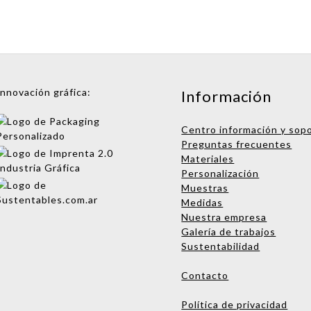
Innovación gráfica:
Información
Centro información y sop
Preguntas frecuentes
Materiales
Personalización
Muestras
Medidas
Nuestra empresa
Galería de trabajos
Sustentabilidad
Contacto
Política de privacidad