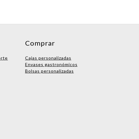
Comprar
orte
Cajas personalizadas
Envases gastronómicos
Bolsas personalizadas