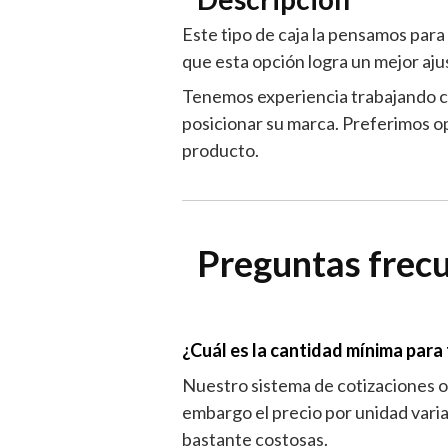
Este tipo de caja la pensamos para
que esta opción logra un mejor aju
Tenemos experiencia trabajando co
posicionar su marca. Preferimos o
producto.
Preguntas frec
¿Cuál es la cantidad mínima par
Nuestro sistema de cotizaciones on
embargo el precio por unidad varia
bastante costosas.