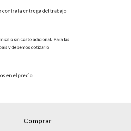
 contra la entrega del trabajo
cilio sin costo adicional. Para las
 país y debemos cotizarlo
os en el precio.
Comprar