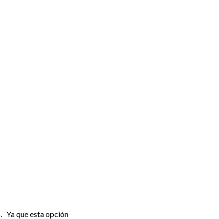
o. Ya que esta opción