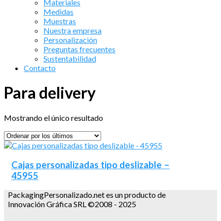
Materiales
Medidas
Muestras
Nuestra empresa
Personalización
Preguntas frecuentes
Sustentabilidad
Contacto
Para delivery
Mostrando el único resultado
Cajas personalizadas tipo deslizable –
45955
PackagingPersonalizado.net es un producto de
Innovación Gráfica SRL ©2008 - 2025