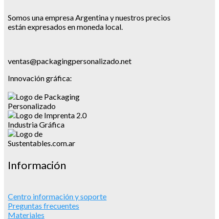
Somos una empresa Argentina y nuestros precios
están expresados en moneda local.
ventas@packagingpersonalizado.net
Innovación gráfica:
Información
Centro información y soporte
Preguntas frecuentes
Materiales