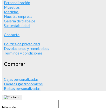
Personalización
Muestras
Medidas
Nuestra empresa
Galería de trabajos
Sustentabilidad
Contacto
Política de privacidad
Devoluciones y reembolsos
Términos y condiciones
Comprar
Cajas personalizadas
Envases gastronómicos
Bolsas personalizadas
Mensaje