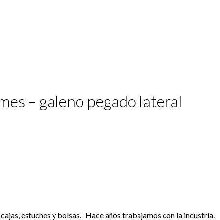
mes – galeno pegado lateral
cajas, estuches y bolsas. Hace años trabajamos con la industria.