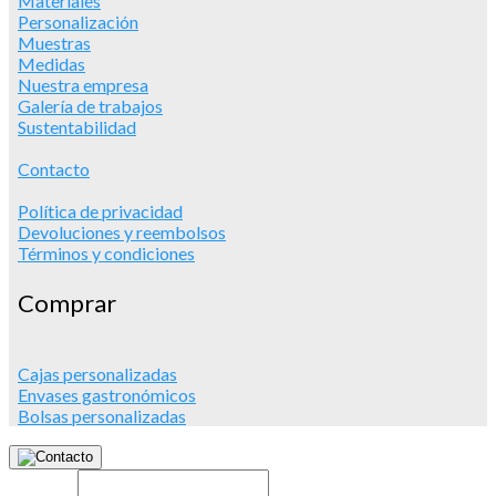
Materiales
Personalización
Muestras
Medidas
Nuestra empresa
Galería de trabajos
Sustentabilidad
Contacto
Política de privacidad
Devoluciones y reembolsos
Términos y condiciones
Comprar
Cajas personalizadas
Envases gastronómicos
Bolsas personalizadas