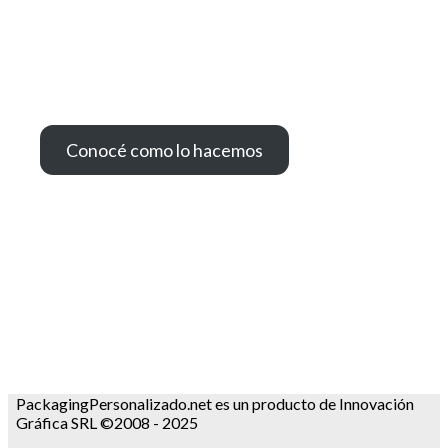
Conocé como lo hacemos
PackagingPersonalizado.net es un producto de Innovación
Gráfica SRL ©2008 - 2025