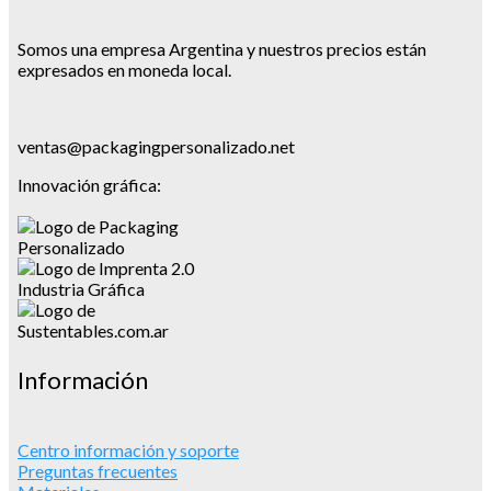
Somos una empresa Argentina y nuestros precios están
expresados en moneda local.
ventas@packagingpersonalizado.net
Innovación gráfica:
Información
Centro información y soporte
Preguntas frecuentes