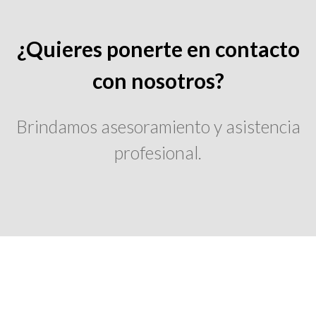
¿Quieres ponerte en contacto
con nosotros?
Brindamos asesoramiento y asistencia
profesional.