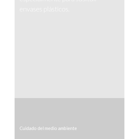
envases plásticos.
Cuidado del medio ambiente