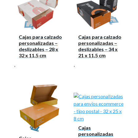
Cajas para calzado
Cajas para calzado
personalizadas –
personalizadas –
deslizables – 28 x
deslizables – 34 x
32 x 11,5 cm
21 x 11,5 cm
,
,
Cajas
personalizadas