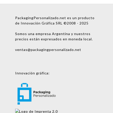
PackagingPersonalizado.net es un producto
de Innovación Gráfica SRL ©2008 - 2025
Somos una empresa Argentina y nuestros
precios están expresados en moneda local.
ventas@packagingpersonalizado.net
Innovación gráfica: