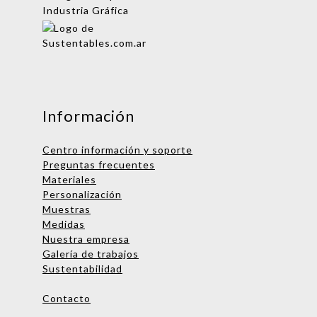
Mensaje
Información
Centro información y soporte
Preguntas frecuentes
Materiales
Personalización
Muestras
Medidas
Nombre
Nuestra empresa
Galería de trabajos
Empresa
Sustentabilidad
Email
Contacto