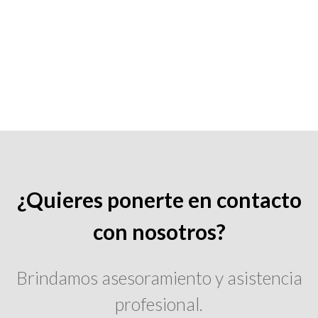
¿Quieres ponerte en contacto
con nosotros?
Brindamos asesoramiento y asistencia
profesional.