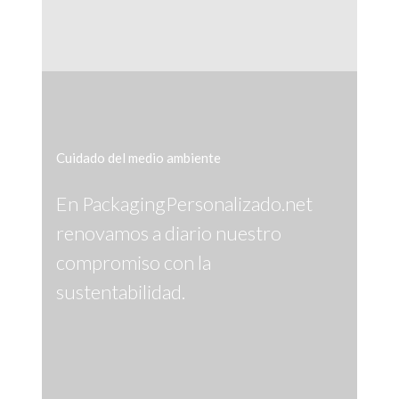
Cuidado del medio ambiente
En PackagingPersonalizado.net
renovamos a diario nuestro
compromiso con la
sustentabilidad.