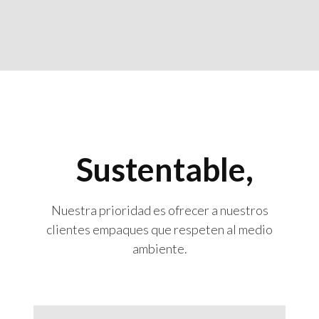
Sustentable,
Nuestra prioridad es ofrecer a nuestros
clientes empaques que respeten al medio
ambiente.