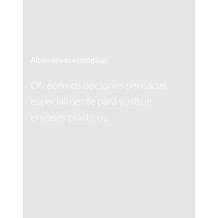
Alternativas ecológicas
Ofrecemos opciones pensadas
especialmente para susituir
envases plásticos.