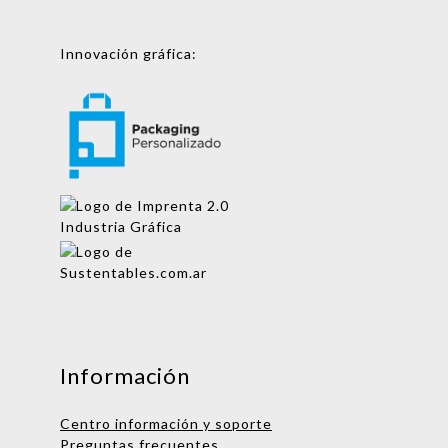
Innovación gráfica:
Mensaje
Información
Centro información y soporte
Preguntas frecuentes