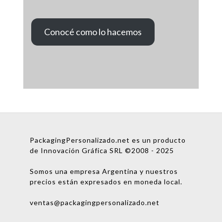
Conocé como lo hacemos
PackagingPersonalizado.net es un producto
de Innovación Gráfica SRL ©2008 - 2025
Somos una empresa Argentina y nuestros
precios están expresados en moneda local.
ventas@packagingpersonalizado.net