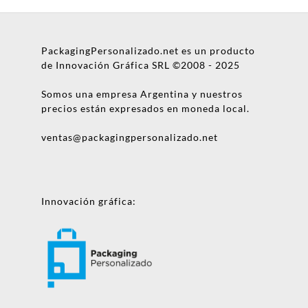
PackagingPersonalizado.net es un producto
de Innovación Gráfica SRL ©2008 - 2025
Somos una empresa Argentina y nuestros
precios están expresados en moneda local.
ventas@packagingpersonalizado.net
Innovación gráfica: