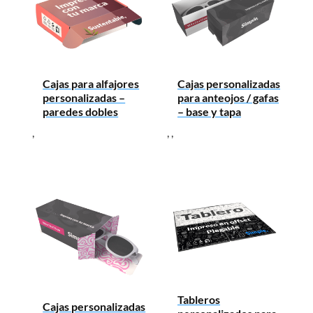
Cajas para alfajores
Cajas personalizadas
personalizadas –
para anteojos / gafas
paredes dobles
– base y tapa
,
,
,
Tableros
Cajas personalizadas