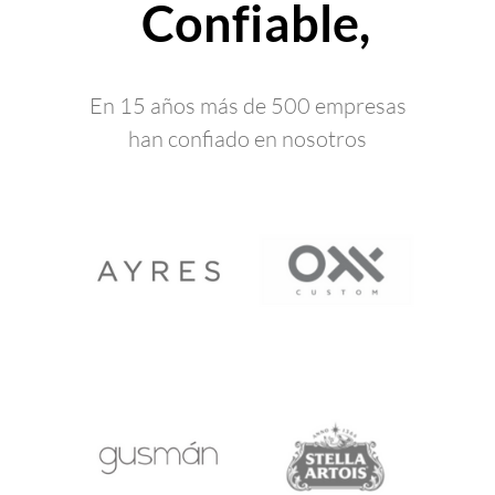
Confiable,
En 15 años más de 500 empresas
han confiado en nosotros