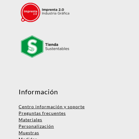
Mensaje
Información
Centro información y soporte
Preguntas frecuentes
Materiales
Personalización
Muestras