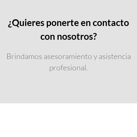
¿Quieres ponerte en contacto
con nosotros?
Brindamos asesoramiento y asistencia
profesional.