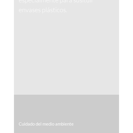
envases plásticos.
Cuidado del medio ambiente