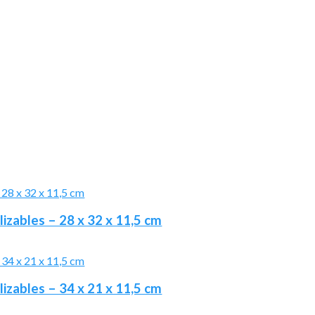
lizables – 28 x 32 x 11,5 cm
lizables – 34 x 21 x 11,5 cm