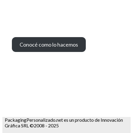
Conocé como lo hacemos
PackagingPersonalizado.net es un producto de Innovación
Gráfica SRL ©2008 - 2025