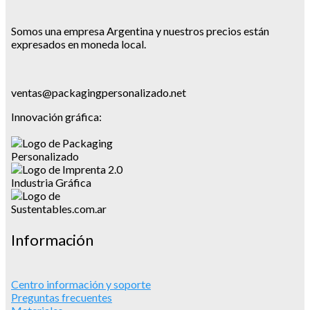
Somos una empresa Argentina y nuestros precios están
expresados en moneda local.
ventas@packagingpersonalizado.net
Innovación gráfica:
Información
Centro información y soporte
Preguntas frecuentes