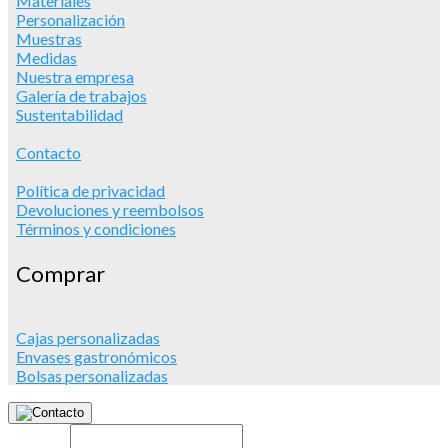
Materiales
Personalización
Muestras
Medidas
Nuestra empresa
Galería de trabajos
Sustentabilidad
Contacto
Política de privacidad
Devoluciones y reembolsos
Términos y condiciones
Comprar
Cajas personalizadas
Envases gastronómicos
Bolsas personalizadas