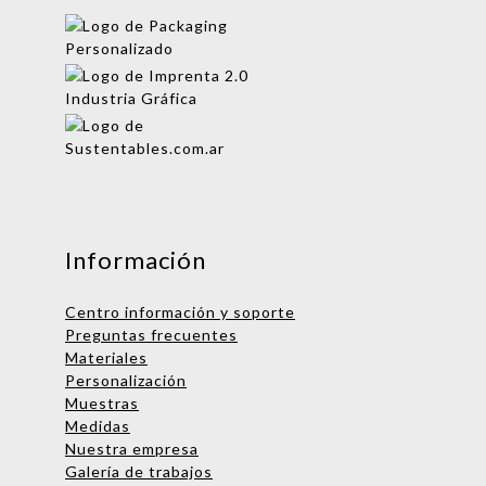
Mensaje
Información
Centro información y soporte
Preguntas frecuentes
Materiales
Personalización
Muestras
Medidas
Nombre
Nuestra empresa
Galería de trabajos