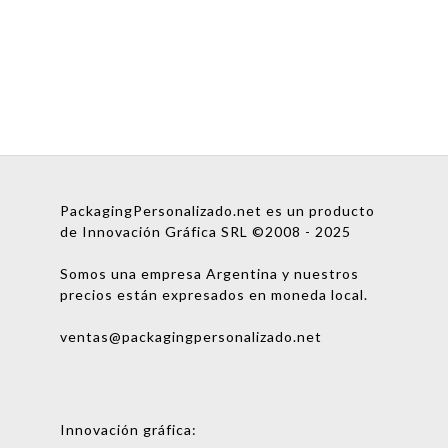
PackagingPersonalizado.net es un producto
de Innovación Gráfica SRL ©2008 - 2025
Somos una empresa Argentina y nuestros
precios están expresados en moneda local.
ventas@packagingpersonalizado.net
Innovación gráfica: