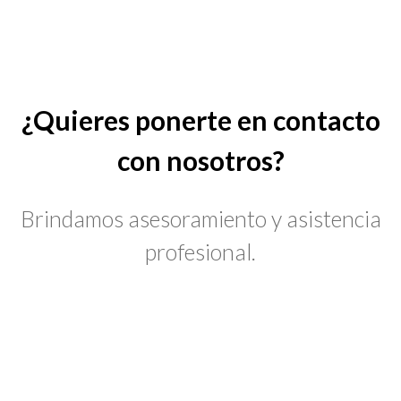
¿Quieres ponerte en contacto
con nosotros?
Brindamos asesoramiento y asistencia
profesional.